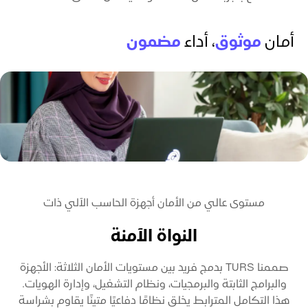
أمان
موثوق
، أداء
مضمون
مستوى عالي من الأمان أجهزة الحاسب الآلي ذات
النواة الآمنة
صممنا TURS بدمج فريد بين مستويات الأمان الثلاثة: الأجهزة
والبرامج الثابتة والبرمجيات، ونظام التشغيل، وإدارة الهويات.
هذا التكامل المترابط يخلق نظامًا دفاعيًا متينًا يقاوم بشراسة